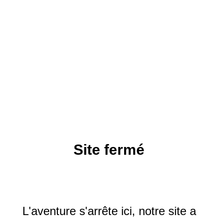
Site fermé
L'aventure s'arrête ici, notre site a