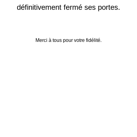
définitivement fermé ses portes.
Merci à tous pour votre fidélité.